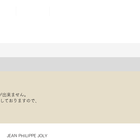
AIR
ONLINE STORE
もっと見る
が出来ません。
応しておりますので、
JEAN PHILIPPE JOLY