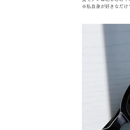
※私自身が好きなだけ