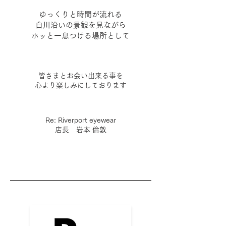
ゆっくりと時間が流れる
白川沿いの景観を見ながら
ホッと一息つける場所として
皆さまとお会い出来る事を
心より楽しみにしております
​Re: Riverport eyewear
店長 岩本 倫敦