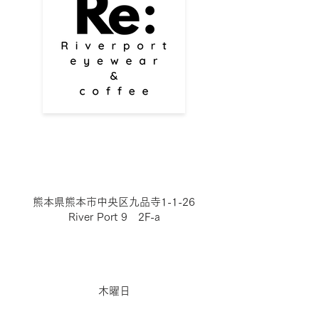
熊本県熊本市中央区九品寺1-1-26
River Port 9 2F-a
木曜日