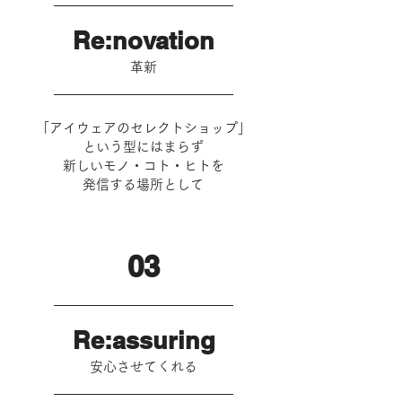
Re:novation
革新
「アイウェアのセレクトショップ」
という型にはまらず
新しいモノ・コト・ヒトを
発信する場所として
03
Re:assuring
安心させてくれる