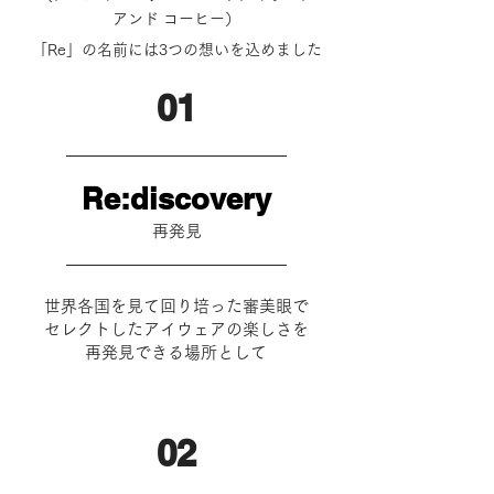
アンド コーヒー）
「Re」の名前には3つの想いを込めました
​01
Re:discovery
再発見
世界各国を見て回り培った審美眼で
セレクトしたアイウェアの楽しさを
再発見できる場所として
02