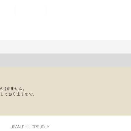
AIR
ONLINE STORE
もっと見る
が出来ません。
応しておりますので、
JEAN PHILIPPE JOLY