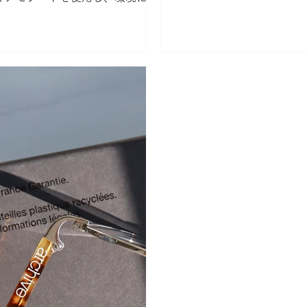
ザイン性...