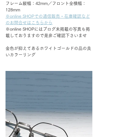
フレーム縦幅：42mm／フロント全横幅：
128mm
※online SHOPでの通信販売・在庫確認など
のお問合せはこちらから
※online SHOPにはブログ未掲載の写真も掲
載しておりますので是非ご確認下さいませ
金色が抑えてあるホワイトゴールドの品の良
いカラーリング