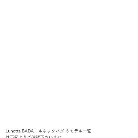
Lunetta BADA：ルネッタバダ のモデル一覧
は下記よりご確認下さいませ