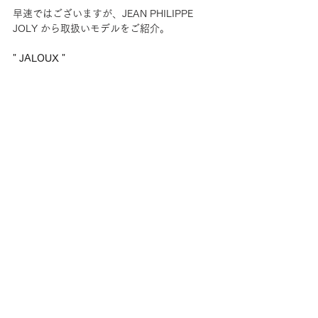
早速ではございますが、JEAN PHILIPPE 
JOLY から取扱いモデルをご紹介。
" JALOUX "