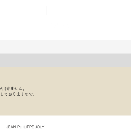
AIR
ONLINE STORE
もっと見る
が出来ません。
応しておりますので、
JEAN PHILIPPE JOLY