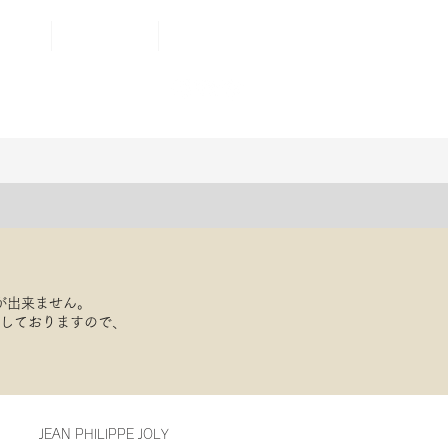
AIR
ONLINE STORE
もっと見る
が出来ません。
応しておりますので、
JEAN PHILIPPE JOLY