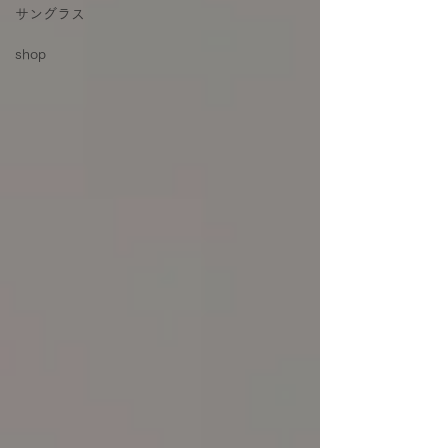
サングラス
shop