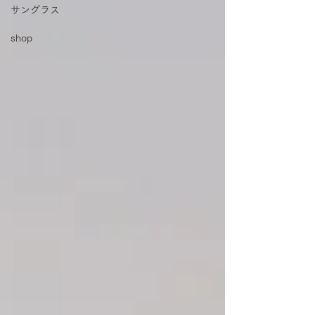
サングラス
shop