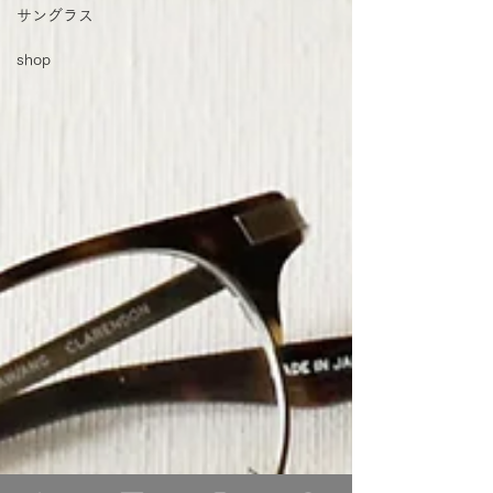
サングラス
shop